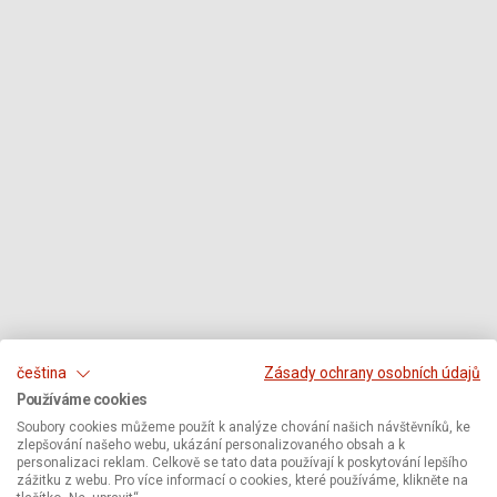
čeština
Zásady ochrany osobních údajů
Používáme cookies
Soubory cookies můžeme použít k analýze chování našich návštěvníků, ke
zlepšování našeho webu, ukázání personalizovaného obsah a k
personalizaci reklam. Celkově se tato data používají k poskytování lepšího
zážitku z webu. Pro více informací o cookies, které používáme, klikněte na