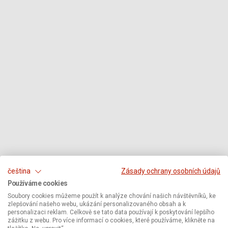
čeština
Zásady ochrany osobních údajů
Používáme cookies
Soubory cookies můžeme použít k analýze chování našich návštěvníků, ke
zlepšování našeho webu, ukázání personalizovaného obsah a k
personalizaci reklam. Celkově se tato data používají k poskytování lepšího
zážitku z webu. Pro více informací o cookies, které používáme, klikněte na