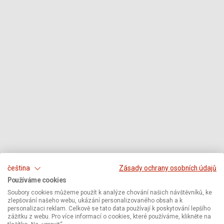
čeština
Zásady ochrany osobních údajů
Používáme cookies
Soubory cookies můžeme použít k analýze chování našich návštěvníků, ke
zlepšování našeho webu, ukázání personalizovaného obsah a k
personalizaci reklam. Celkově se tato data používají k poskytování lepšího
zážitku z webu. Pro více informací o cookies, které používáme, klikněte na