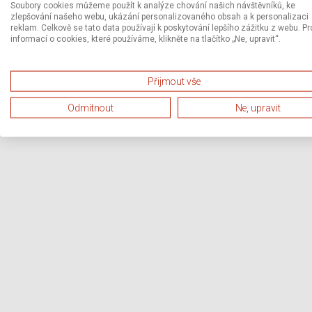
Soubory cookies můžeme použít k analýze chování našich návštěvníků, ke
zlepšování našeho webu, ukázání personalizovaného obsah a k personalizaci
reklam. Celkově se tato data používají k poskytování lepšího zážitku z webu. Pr
informací o cookies, které používáme, klikněte na tlačítko „Ne, upravit“.
Přijmout vše
Odmítnout
Ne, upravit