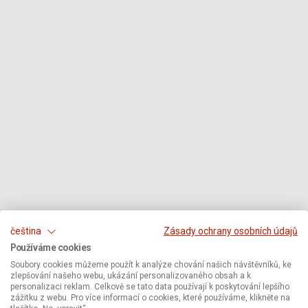
čeština
Zásady ochrany osobních údajů
Používáme cookies
Soubory cookies můžeme použít k analýze chování našich návštěvníků, ke
zlepšování našeho webu, ukázání personalizovaného obsah a k
personalizaci reklam. Celkově se tato data používají k poskytování lepšího
zážitku z webu. Pro více informací o cookies, které používáme, klikněte na