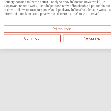
Soubory cookies můžeme použít k analýze chování našich návštěvníků, ke
zlepšování našeho webu, ukázání personalizovaného obsah a k personalizaci
reklam. Celkově se tato data používají k poskytování lepšího zážitku z webu. Pr
informací o cookies, které používáme, klikněte na tlačítko „Ne, upravit“.
Přijmout vše
Odmítnout
Ne, upravit