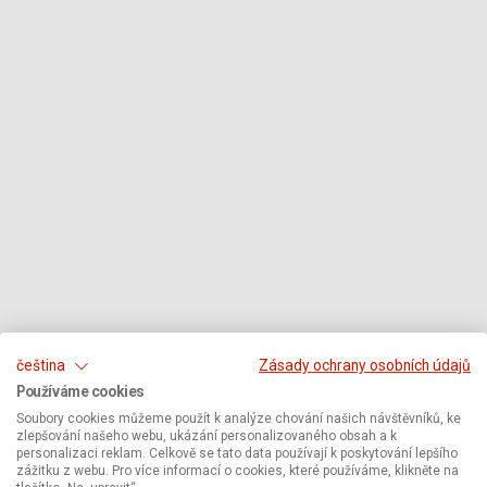
čeština
Zásady ochrany osobních údajů
Používáme cookies
Soubory cookies můžeme použít k analýze chování našich návštěvníků, ke
zlepšování našeho webu, ukázání personalizovaného obsah a k
personalizaci reklam. Celkově se tato data používají k poskytování lepšího
zážitku z webu. Pro více informací o cookies, které používáme, klikněte na