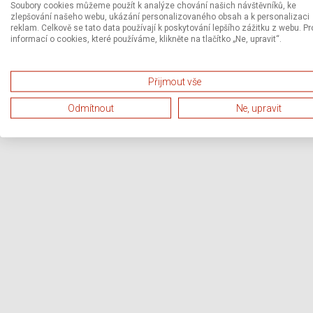
Soubory cookies můžeme použít k analýze chování našich návštěvníků, ke
zlepšování našeho webu, ukázání personalizovaného obsah a k personalizaci
reklam. Celkově se tato data používají k poskytování lepšího zážitku z webu. Pr
informací o cookies, které používáme, klikněte na tlačítko „Ne, upravit“.
Přijmout vše
Odmítnout
Ne, upravit