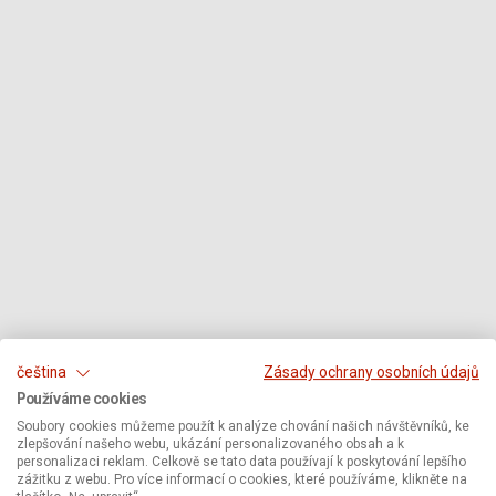
čeština
Zásady ochrany osobních údajů
Používáme cookies
Soubory cookies můžeme použít k analýze chování našich návštěvníků, ke
zlepšování našeho webu, ukázání personalizovaného obsah a k
personalizaci reklam. Celkově se tato data používají k poskytování lepšího
zážitku z webu. Pro více informací o cookies, které používáme, klikněte na