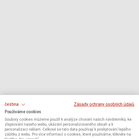
čeština
Zásady ochrany osobních údajů
Používáme cookies
Soubory cookies můžeme použít k analýze chování našich návštěvníků, ke
zlepšování našeho webu, ukázání personalizovaného obsah a k
personalizaci reklam. Celkově se tato data používají k poskytování lepšího
zážitku z webu. Pro více informací o cookies, které používáme, klikněte na