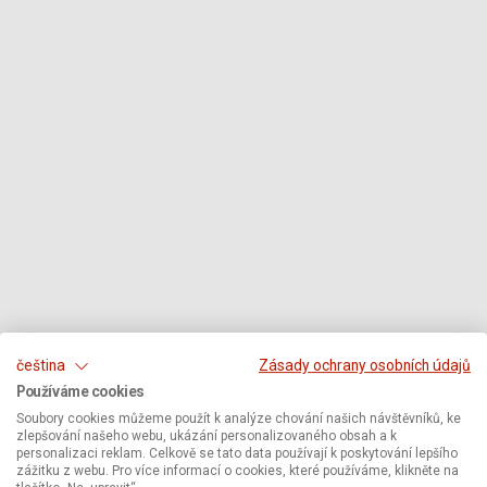
čeština
Zásady ochrany osobních údajů
Používáme cookies
Soubory cookies můžeme použít k analýze chování našich návštěvníků, ke
zlepšování našeho webu, ukázání personalizovaného obsah a k
personalizaci reklam. Celkově se tato data používají k poskytování lepšího
zážitku z webu. Pro více informací o cookies, které používáme, klikněte na