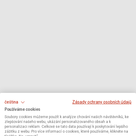
čeština
Zásady ochrany osobních údajů
Používáme cookies
Soubory cookies můžeme použít k analýze chování našich návštěvníků, ke
zlepšování našeho webu, ukázání personalizovaného obsah a k
personalizaci reklam. Celkově se tato data používají k poskytování lepšího
zážitku z webu. Pro více informací o cookies, které používáme, klikněte na