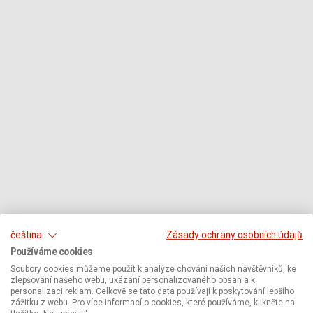
čeština
Zásady ochrany osobních údajů
Používáme cookies
Soubory cookies můžeme použít k analýze chování našich návštěvníků, ke
zlepšování našeho webu, ukázání personalizovaného obsah a k
personalizaci reklam. Celkově se tato data používají k poskytování lepšího
zážitku z webu. Pro více informací o cookies, které používáme, klikněte na