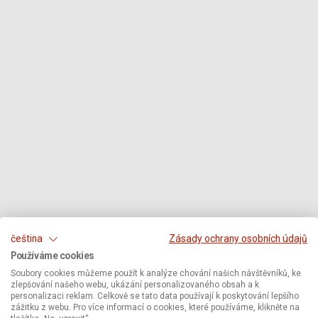
čeština
Zásady ochrany osobních údajů
Používáme cookies
Soubory cookies můžeme použít k analýze chování našich návštěvníků, ke
zlepšování našeho webu, ukázání personalizovaného obsah a k
personalizaci reklam. Celkově se tato data používají k poskytování lepšího
zážitku z webu. Pro více informací o cookies, které používáme, klikněte na