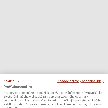
čeština
Zásady ochrany osobních údajů
Používáme cookies
Soubory cookies můžeme použít k analýze chování našich návštěvníků, ke
zlepšování našeho webu, ukázání personalizovaného obsah a k
personalizaci reklam. Celkově se tato data používají k poskytování lepšího
zážitku z webu. Pro více informací o cookies, které používáme, klikněte na