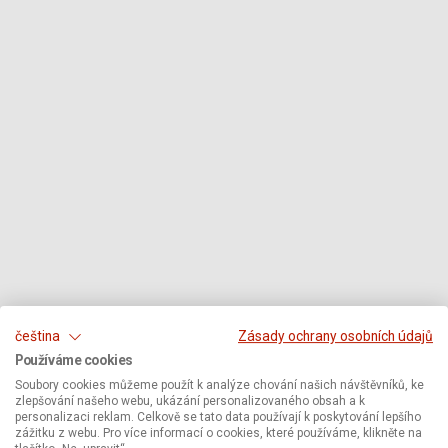
čeština
Zásady ochrany osobních údajů
Používáme cookies
Soubory cookies můžeme použít k analýze chování našich návštěvníků, ke
zlepšování našeho webu, ukázání personalizovaného obsah a k
personalizaci reklam. Celkově se tato data používají k poskytování lepšího
zážitku z webu. Pro více informací o cookies, které používáme, klikněte na