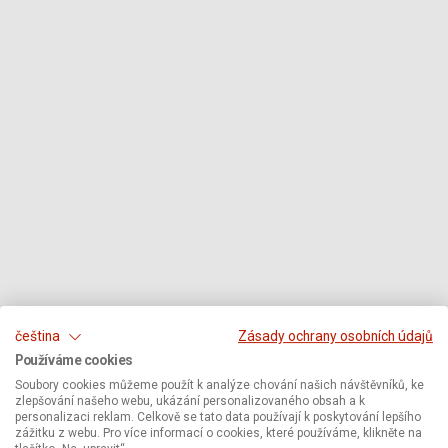
čeština
Zásady ochrany osobních údajů
Používáme cookies
Soubory cookies můžeme použít k analýze chování našich návštěvníků, ke
zlepšování našeho webu, ukázání personalizovaného obsah a k
personalizaci reklam. Celkově se tato data používají k poskytování lepšího
zážitku z webu. Pro více informací o cookies, které používáme, klikněte na