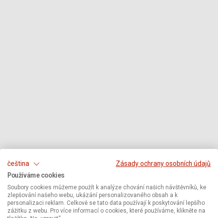
čeština
Zásady ochrany osobních údajů
Používáme cookies
Soubory cookies můžeme použít k analýze chování našich návštěvníků, ke
zlepšování našeho webu, ukázání personalizovaného obsah a k
personalizaci reklam. Celkově se tato data používají k poskytování lepšího
zážitku z webu. Pro více informací o cookies, které používáme, klikněte na