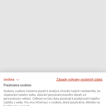
čeština
Zásady ochrany osobních údajů
Používáme cookies
Soubory cookies můžeme použít k analýze chování našich návštěvníků, ke
zlepšování našeho webu, ukázání personalizovaného obsah a k
personalizaci reklam. Celkově se tato data používají k poskytování lepšího
zážitku z webu. Pro více informací o cookies, které používáme, klikněte na