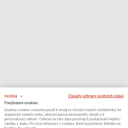
čeština
Zásady ochrany osobních údajů
Používáme cookies
Soubory cookies můžeme použít k analýze chování našich návštěvníků, ke
zlepšování našeho webu, ukázání personalizovaného obsah a k
personalizaci reklam. Celkově se tato data používají k poskytování lepšího
zážitku z webu. Pro více informací o cookies, které používáme, klikněte na