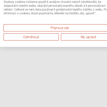
Soubory cookies můžeme použít k analýze chování našich návštěvníků, ke
zlepšování našeho webu, ukázání personalizovaného obsah a k personalizaci
reklam. Celkově se tato data používají k poskytování lepšího zážitku z webu. Pr
informací o cookies, které používáme, klikněte na tlačítko „Ne, upravit“.
Přijmout vše
Odmítnout
Ne, upravit