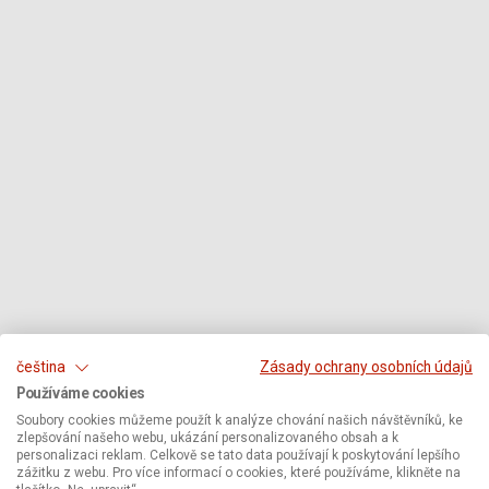
čeština
Zásady ochrany osobních údajů
Používáme cookies
Soubory cookies můžeme použít k analýze chování našich návštěvníků, ke
zlepšování našeho webu, ukázání personalizovaného obsah a k
personalizaci reklam. Celkově se tato data používají k poskytování lepšího
zážitku z webu. Pro více informací o cookies, které používáme, klikněte na