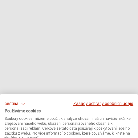
čeština
Zásady ochrany osobních údajů
Používáme cookies
Soubory cookies můžeme použít k analýze chování našich návštěvníků, ke
zlepšování našeho webu, ukázání personalizovaného obsah a k
personalizaci reklam. Celkově se tato data používají k poskytování lepšího
zážitku z webu. Pro více informací o cookies, které používáme, klikněte na