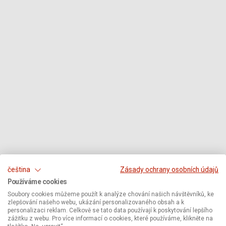
čeština
Zásady ochrany osobních údajů
Používáme cookies
Soubory cookies můžeme použít k analýze chování našich návštěvníků, ke
zlepšování našeho webu, ukázání personalizovaného obsah a k
personalizaci reklam. Celkově se tato data používají k poskytování lepšího
zážitku z webu. Pro více informací o cookies, které používáme, klikněte na