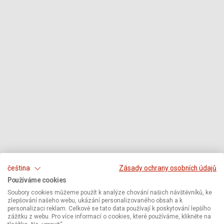
čeština
Zásady ochrany osobních údajů
Používáme cookies
Soubory cookies můžeme použít k analýze chování našich návštěvníků, ke
zlepšování našeho webu, ukázání personalizovaného obsah a k
personalizaci reklam. Celkově se tato data používají k poskytování lepšího
zážitku z webu. Pro více informací o cookies, které používáme, klikněte na