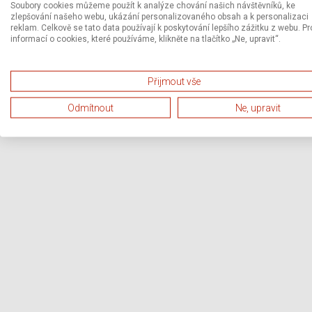
Soubory cookies můžeme použít k analýze chování našich návštěvníků, ke
zlepšování našeho webu, ukázání personalizovaného obsah a k personalizaci
reklam. Celkově se tato data používají k poskytování lepšího zážitku z webu. Pr
informací o cookies, které používáme, klikněte na tlačítko „Ne, upravit“.
Přijmout vše
Odmítnout
Ne, upravit