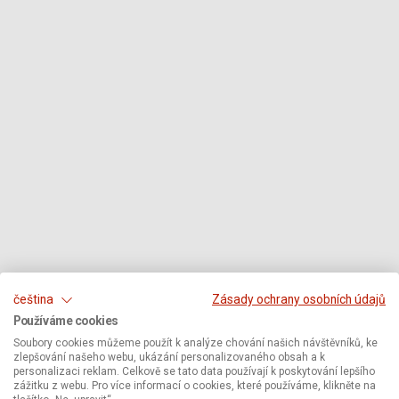
čeština
Zásady ochrany osobních údajů
Používáme cookies
Soubory cookies můžeme použít k analýze chování našich návštěvníků, ke
zlepšování našeho webu, ukázání personalizovaného obsah a k
personalizaci reklam. Celkově se tato data používají k poskytování lepšího
zážitku z webu. Pro více informací o cookies, které používáme, klikněte na