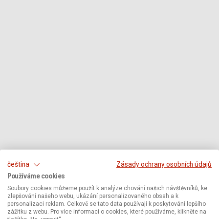
čeština
Zásady ochrany osobních údajů
Používáme cookies
Soubory cookies můžeme použít k analýze chování našich návštěvníků, ke
zlepšování našeho webu, ukázání personalizovaného obsah a k
personalizaci reklam. Celkově se tato data používají k poskytování lepšího
zážitku z webu. Pro více informací o cookies, které používáme, klikněte na