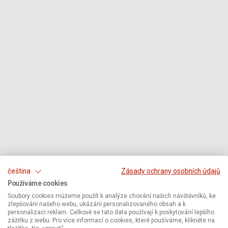
čeština
Zásady ochrany osobních údajů
Používáme cookies
Soubory cookies můžeme použít k analýze chování našich návštěvníků, ke
zlepšování našeho webu, ukázání personalizovaného obsah a k
personalizaci reklam. Celkově se tato data používají k poskytování lepšího
zážitku z webu. Pro více informací o cookies, které používáme, klikněte na