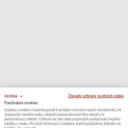
čeština
Zásady ochrany osobních údajů
Používáme cookies
Soubory cookies můžeme použít k analýze chování našich návštěvníků, ke
zlepšování našeho webu, ukázání personalizovaného obsah a k
personalizaci reklam. Celkově se tato data používají k poskytování lepšího
zážitku z webu. Pro více informací o cookies, které používáme, klikněte na