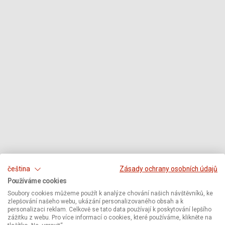
čeština
Zásady ochrany osobních údajů
Používáme cookies
Soubory cookies můžeme použít k analýze chování našich návštěvníků, ke
zlepšování našeho webu, ukázání personalizovaného obsah a k
personalizaci reklam. Celkově se tato data používají k poskytování lepšího
zážitku z webu. Pro více informací o cookies, které používáme, klikněte na