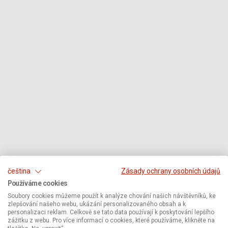
čeština
Zásady ochrany osobních údajů
Používáme cookies
Soubory cookies můžeme použít k analýze chování našich návštěvníků, ke
zlepšování našeho webu, ukázání personalizovaného obsah a k
personalizaci reklam. Celkově se tato data používají k poskytování lepšího
zážitku z webu. Pro více informací o cookies, které používáme, klikněte na