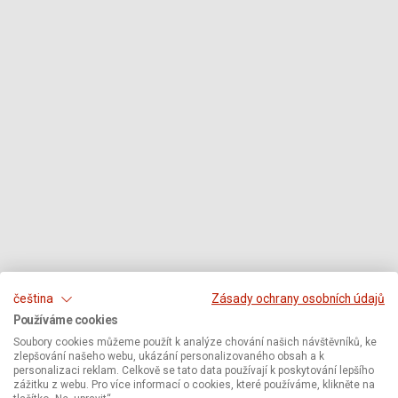
čeština
Zásady ochrany osobních údajů
Používáme cookies
Soubory cookies můžeme použít k analýze chování našich návštěvníků, ke
zlepšování našeho webu, ukázání personalizovaného obsah a k
personalizaci reklam. Celkově se tato data používají k poskytování lepšího
zážitku z webu. Pro více informací o cookies, které používáme, klikněte na