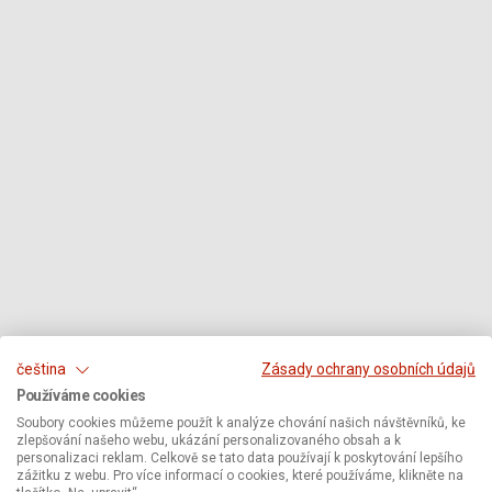
čeština
Zásady ochrany osobních údajů
Používáme cookies
Soubory cookies můžeme použít k analýze chování našich návštěvníků, ke
zlepšování našeho webu, ukázání personalizovaného obsah a k
personalizaci reklam. Celkově se tato data používají k poskytování lepšího
zážitku z webu. Pro více informací o cookies, které používáme, klikněte na