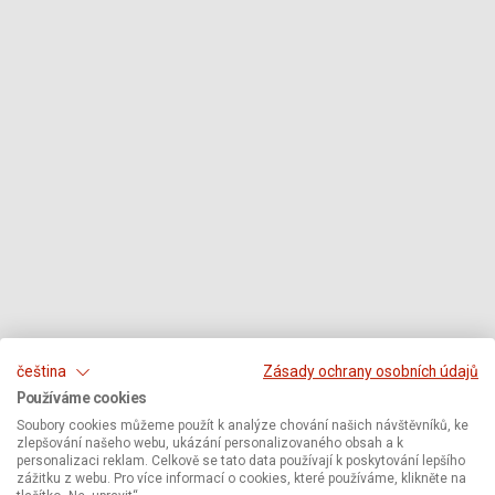
čeština
Zásady ochrany osobních údajů
Používáme cookies
Soubory cookies můžeme použít k analýze chování našich návštěvníků, ke
zlepšování našeho webu, ukázání personalizovaného obsah a k
personalizaci reklam. Celkově se tato data používají k poskytování lepšího
zážitku z webu. Pro více informací o cookies, které používáme, klikněte na