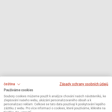
čeština
Zásady ochrany osobních údajů
Používáme cookies
Soubory cookies můžeme použít k analýze chování našich návštěvníků, ke
zlepšování našeho webu, ukázání personalizovaného obsah a k
personalizaci reklam. Celkově se tato data používají k poskytování lepšího
zážitku z webu. Pro více informací o cookies, které používáme, klikněte na