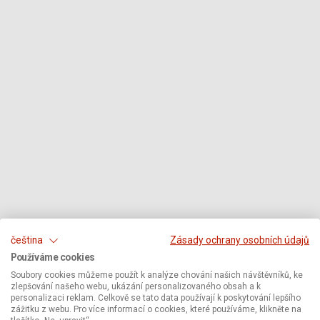
čeština
Zásady ochrany osobních údajů
Používáme cookies
Soubory cookies můžeme použít k analýze chování našich návštěvníků, ke
zlepšování našeho webu, ukázání personalizovaného obsah a k
personalizaci reklam. Celkově se tato data používají k poskytování lepšího
zážitku z webu. Pro více informací o cookies, které používáme, klikněte na