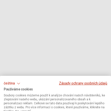
čeština
Zásady ochrany osobních údajů
Používáme cookies
Soubory cookies můžeme použít k analýze chování našich návštěvníků, ke
zlepšování našeho webu, ukázání personalizovaného obsah a k
personalizaci reklam. Celkově se tato data používají k poskytování lepšího
zážitku z webu. Pro více informací o cookies, které používáme, klikněte na