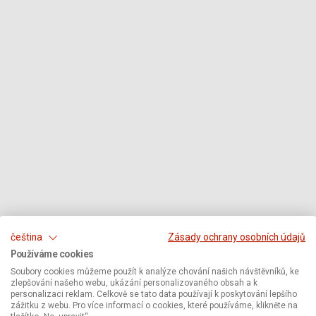
čeština
Zásady ochrany osobních údajů
Používáme cookies
Soubory cookies můžeme použít k analýze chování našich návštěvníků, ke
zlepšování našeho webu, ukázání personalizovaného obsah a k
personalizaci reklam. Celkově se tato data používají k poskytování lepšího
zážitku z webu. Pro více informací o cookies, které používáme, klikněte na