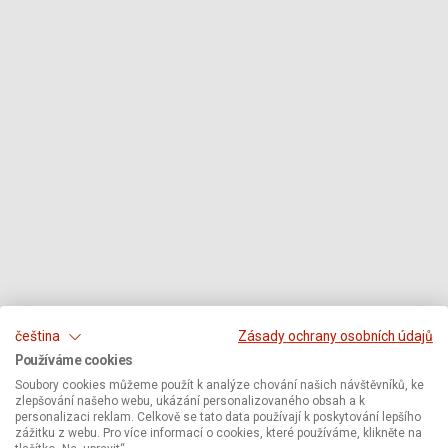
čeština
Zásady ochrany osobních údajů
Používáme cookies
Soubory cookies můžeme použít k analýze chování našich návštěvníků, ke
zlepšování našeho webu, ukázání personalizovaného obsah a k
personalizaci reklam. Celkově se tato data používají k poskytování lepšího
zážitku z webu. Pro více informací o cookies, které používáme, klikněte na