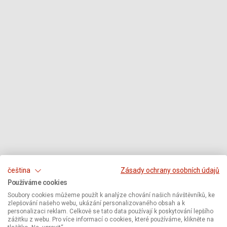
čeština
Zásady ochrany osobních údajů
Používáme cookies
Soubory cookies můžeme použít k analýze chování našich návštěvníků, ke
zlepšování našeho webu, ukázání personalizovaného obsah a k
personalizaci reklam. Celkově se tato data používají k poskytování lepšího
zážitku z webu. Pro více informací o cookies, které používáme, klikněte na