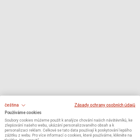
čeština
Zásady ochrany osobních údajů
Používáme cookies
Soubory cookies můžeme použít k analýze chování našich návštěvníků, ke
zlepšování našeho webu, ukázání personalizovaného obsah a k
personalizaci reklam. Celkově se tato data používají k poskytování lepšího
zážitku z webu. Pro více informací o cookies, které používáme, klikněte na