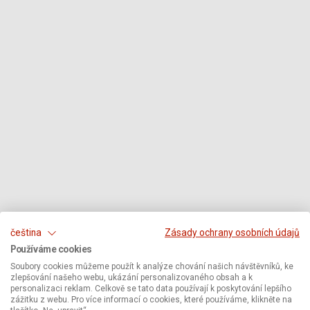
čeština
Zásady ochrany osobních údajů
Používáme cookies
Soubory cookies můžeme použít k analýze chování našich návštěvníků, ke
zlepšování našeho webu, ukázání personalizovaného obsah a k
personalizaci reklam. Celkově se tato data používají k poskytování lepšího
zážitku z webu. Pro více informací o cookies, které používáme, klikněte na