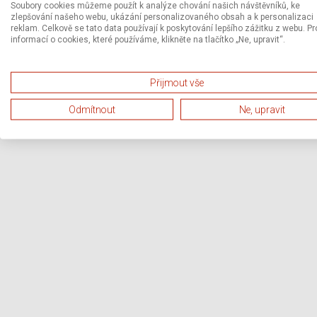
Soubory cookies můžeme použít k analýze chování našich návštěvníků, ke
zlepšování našeho webu, ukázání personalizovaného obsah a k personalizaci
reklam. Celkově se tato data používají k poskytování lepšího zážitku z webu. Pr
informací o cookies, které používáme, klikněte na tlačítko „Ne, upravit“.
Přijmout vše
Odmítnout
Ne, upravit