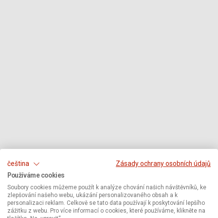
čeština
Zásady ochrany osobních údajů
Používáme cookies
Soubory cookies můžeme použít k analýze chování našich návštěvníků, ke
zlepšování našeho webu, ukázání personalizovaného obsah a k
personalizaci reklam. Celkově se tato data používají k poskytování lepšího
zážitku z webu. Pro více informací o cookies, které používáme, klikněte na