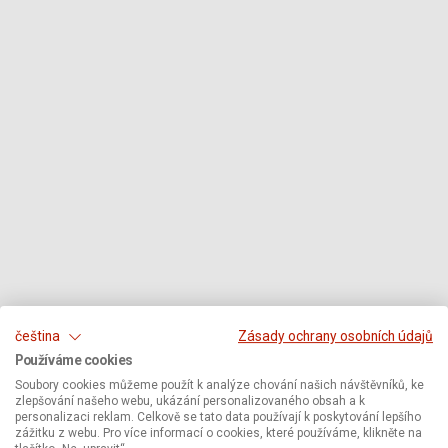
čeština
Zásady ochrany osobních údajů
Používáme cookies
Soubory cookies můžeme použít k analýze chování našich návštěvníků, ke
zlepšování našeho webu, ukázání personalizovaného obsah a k
personalizaci reklam. Celkově se tato data používají k poskytování lepšího
zážitku z webu. Pro více informací o cookies, které používáme, klikněte na