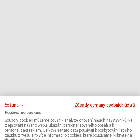
čeština
Zásady ochrany osobních údajů
Používáme cookies
Soubory cookies můžeme použít k analýze chování našich návštěvníků, ke
zlepšování našeho webu, ukázání personalizovaného obsah a k
personalizaci reklam. Celkově se tato data používají k poskytování lepšího
zážitku z webu. Pro více informací o cookies, které používáme, klikněte na