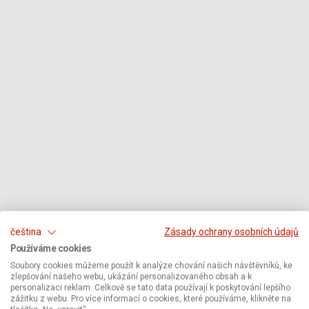
čeština
Zásady ochrany osobních údajů
Používáme cookies
Soubory cookies můžeme použít k analýze chování našich návštěvníků, ke
zlepšování našeho webu, ukázání personalizovaného obsah a k
personalizaci reklam. Celkově se tato data používají k poskytování lepšího
zážitku z webu. Pro více informací o cookies, které používáme, klikněte na