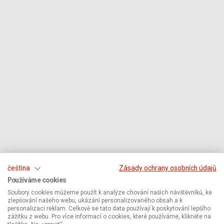
čeština
Zásady ochrany osobních údajů
Používáme cookies
Soubory cookies můžeme použít k analýze chování našich návštěvníků, ke
zlepšování našeho webu, ukázání personalizovaného obsah a k
personalizaci reklam. Celkově se tato data používají k poskytování lepšího
zážitku z webu. Pro více informací o cookies, které používáme, klikněte na