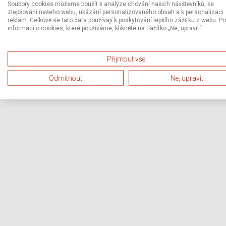
Soubory cookies můžeme použít k analýze chování našich návštěvníků, ke
zlepšování našeho webu, ukázání personalizovaného obsah a k personalizaci
reklam. Celkově se tato data používají k poskytování lepšího zážitku z webu. Pr
informací o cookies, které používáme, klikněte na tlačítko „Ne, upravit“.
Přijmout vše
Odmítnout
Ne, upravit